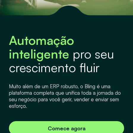
Automação
inteligente
pro seu
crescimento fluir
Muito além de um ERP robusto, o Bling é uma
plataforma completa que unifica toda a jornada do
seu negócio para você gerir, vender e enviar sem
esforço.
Comece agora