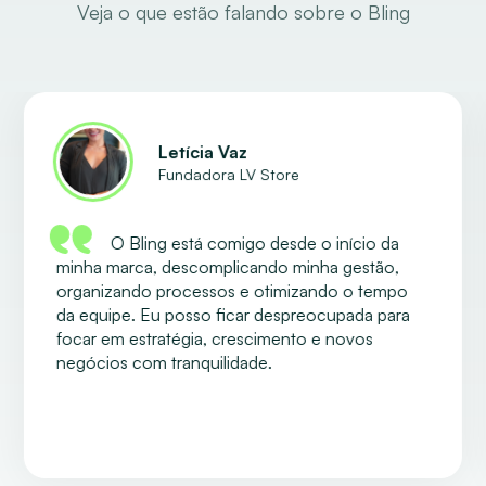
Veja o que estão falando sobre o Bling
Letícia Vaz
Fundadora LV Store
O Bling está comigo desde o início da
minha marca, descomplicando minha gestão,
organizando processos e otimizando o tempo
da equipe. Eu posso ficar despreocupada para
focar em estratégia, crescimento e novos
negócios com tranquilidade.