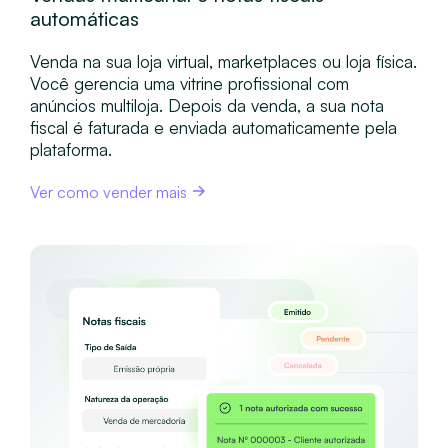
automáticas
Venda na sua loja virtual, marketplaces ou loja física.
Você gerencia uma vitrine profissional com
anúncios multiloja. Depois da venda, a sua nota
ixa
fiscal é faturada e enviada automaticamente pela
plataforma.
Ver como vender mais