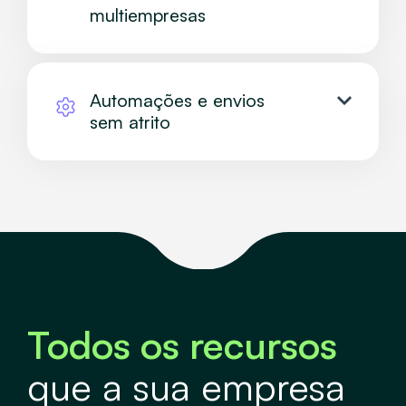
multiempresas
Automações e envios
sem atrito
Todos os recursos
que a sua empresa