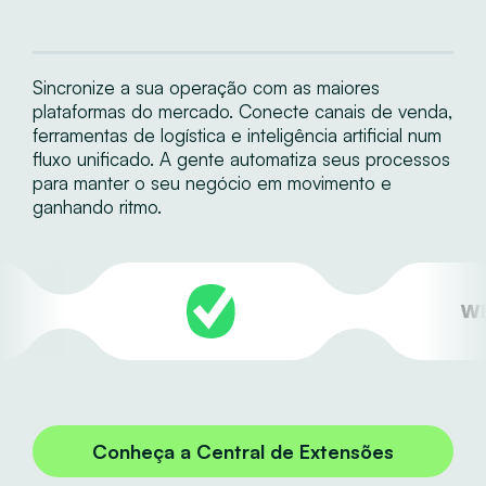
Sincronize a sua operação com as maiores
plataformas do mercado. Conecte canais de venda,
ferramentas de logística e inteligência artificial num
fluxo unificado. A gente automatiza seus processos
para manter o seu negócio em movimento e
ganhando ritmo.
Conheça a Central de Extensões