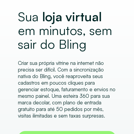
Sua
loja virtual
em minutos, sem
sair do Bling
Criar sua própria vitrine na internet não
precisa ser difícil. Com a sincronização
nativa do Bling, você reaproveita seus
cadastros em poucos cliques para
gerenciar estoque, faturamento e envios no
mesmo painel. Uma esteira 360 para sua
marca decolar, com plano de entrada
gratuito para até 50 pedidos por mês,
visitas ilimitadas e sem taxas surpresas.