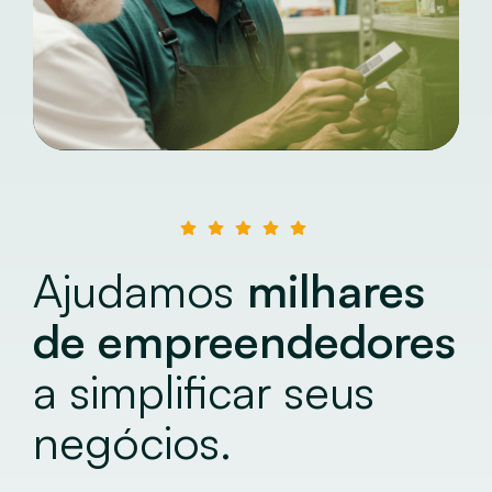
Ajudamos
milhares
de empreendedores
a simplificar seus
negócios.