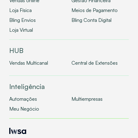
Vendas online
Gestão Financeira
Loja Física
Meios de Pagamento
Bling Envios
Bling Conta Digital
Loja Virtual
HUB
Vendas Multicanal
Central de Extensões
Inteligência
Automações
Multiempresas
Meu Negócio