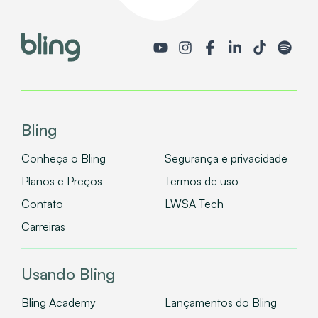
Bling
Conheça o Bling
Segurança e privacidade
Planos e Preços
Termos de uso
Contato
LWSA Tech
Carreiras
Usando Bling
Bling Academy
Lançamentos do Bling