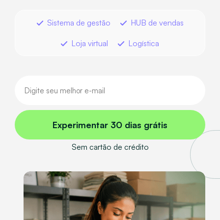
Sistema de gestão
HUB de vendas
Loja virtual
Logística
Experimentar 30 dias grátis
Sem cartão de crédito