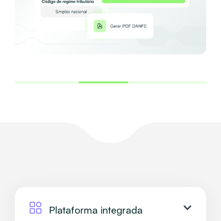
Plataforma integrada