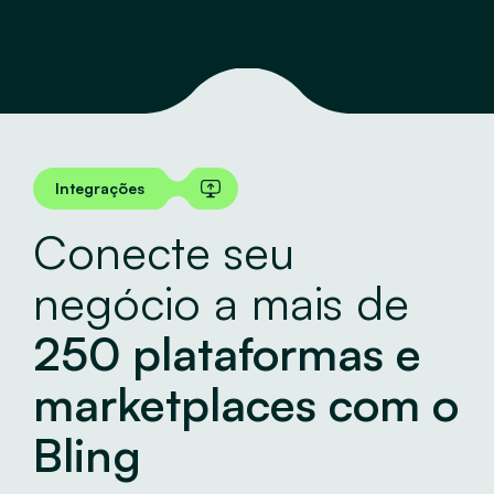
Integrações
Conecte seu
negócio a mais de
250 plataformas e
marketplaces com o
Bling