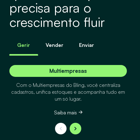
precisa para o
crescimento fluir
Gerir
Vender
Enviar
Multiempresas
Com o Multiempresas do Bling, você centraliza
cadastros, unifica estoques e acompanha tudo em
um só lugar.
Saiba mais