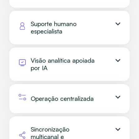
Suporte humano
especialista
Visão analítica apoiada
por IA
Operação centralizada
Sincronização
multicanal e