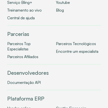
Serviço Bling+
Youtube
Treinamento ao vivo
Blog
Central de ajuda
Parcerias
Parceiros Top
Parceiros Tecnológicos
Especialistas
Encontre um especialista
Parceiros Afiliados
Desenvolvedores
Documentação API
Plataforma ERP